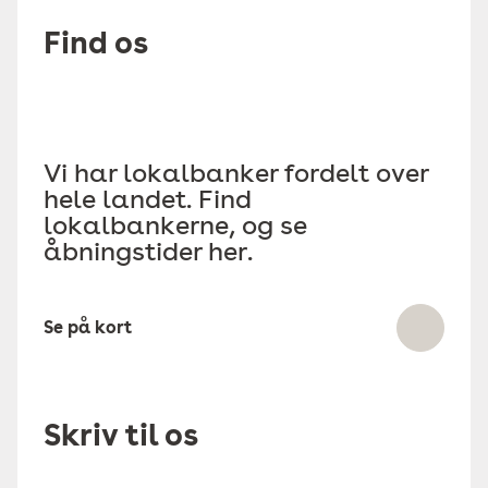
Find os
Vi har lokalbanker fordelt over
hele landet. Find
lokalbankerne, og se
åbningstider her.
Se på kort
Skriv til os