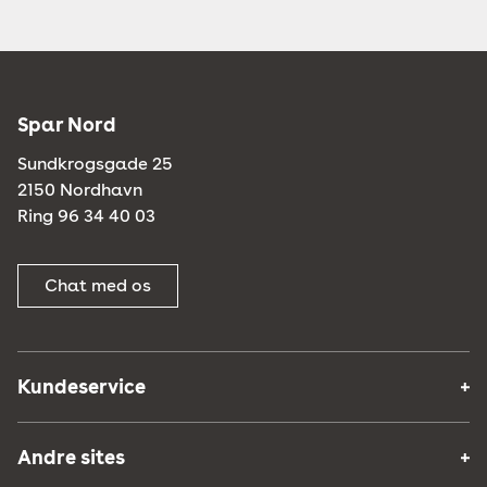
Spar Nord
Sundkrogsgade 25
2150 Nordhavn
Ring 96 34 40 03
Chat med os
Kundeservice
Andre sites