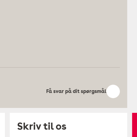
Få svar på dit spørgsmål
Skriv til os