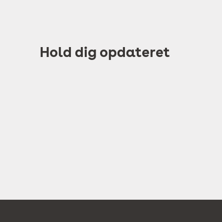
Hold dig opdateret