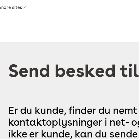
Andre sites
Send besked til
Er du kunde, finder du nemt
kontaktoplysninger i net- 
ikke er kunde, kan du sende 