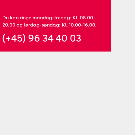
Du kan ringe mandag-fredag: Kl. 08.00-
20.00 og lørdag-søndag: Kl. 10.00-16.00.
(+45) 96 34 40 03