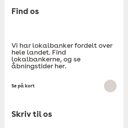
Find os
Vi har lokalbanker fordelt over
hele landet. Find
lokalbankerne, og se
åbningstider her.
Se på kort
Skriv til os