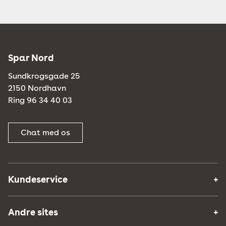
Spar Nord
Sundkrogsgade 25
2150 Nordhavn
Ring 96 34 40 03
Chat med os
Kundeservice
Andre sites