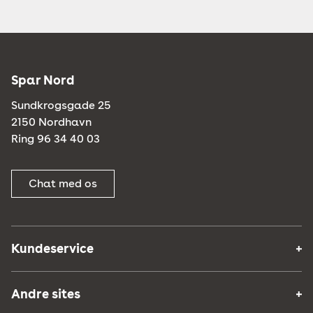
Spar Nord
Sundkrogsgade 25
2150 Nordhavn
Ring 96 34 40 03
Chat med os
Kundeservice
Andre sites