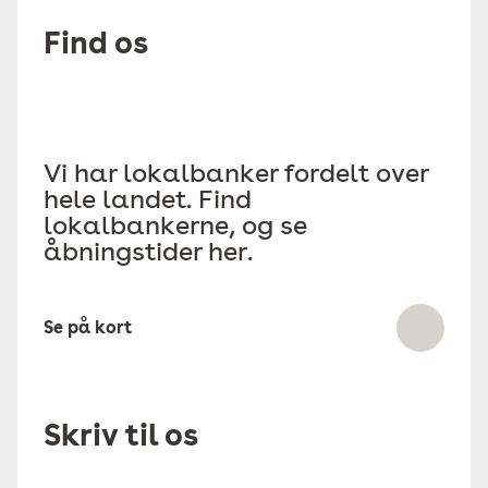
Find os
Vi har lokalbanker fordelt over
hele landet. Find
lokalbankerne, og se
åbningstider her.
Se på kort
Skriv til os