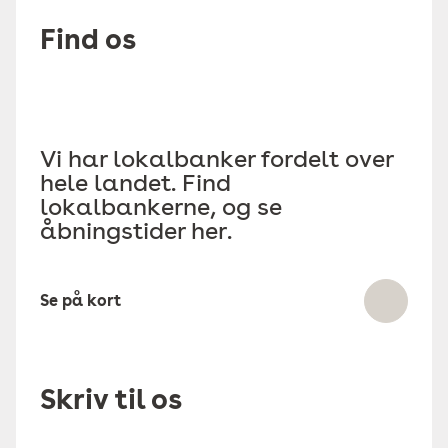
Find os
Vi har lokalbanker fordelt over
hele landet. Find
lokalbankerne, og se
åbningstider her.
Se på kort
Skriv til os