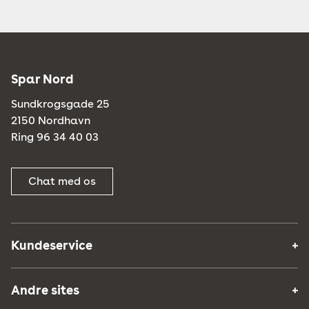
Spar Nord
Sundkrogsgade 25
2150 Nordhavn
Ring 96 34 40 03
Chat med os
Kundeservice
Andre sites