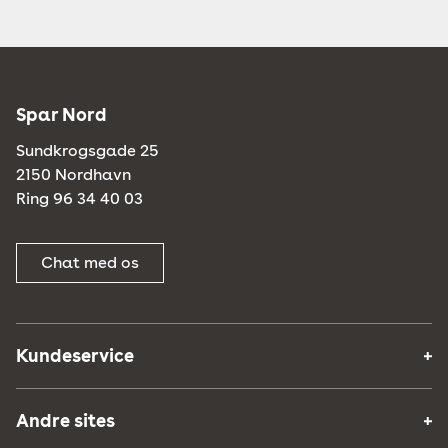
Spar Nord
Sundkrogsgade 25
2150 Nordhavn
Ring 96 34 40 03
Chat med os
Kundeservice
Andre sites