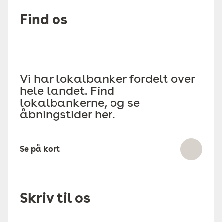
Find os
Vi har lokalbanker fordelt over
hele landet. Find
lokalbankerne, og se
åbningstider her.
Se på kort
Skriv til os