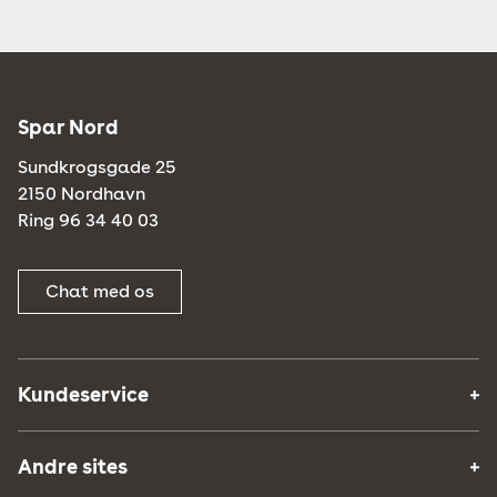
Spar Nord
Sundkrogsgade 25
2150 Nordhavn
Ring 96 34 40 03
Chat med os
Kundeservice
Andre sites