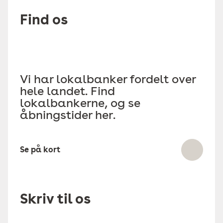
Find os
Vi har lokalbanker fordelt over
hele landet. Find
lokalbankerne, og se
åbningstider her.
Se på kort
Skriv til os