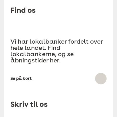
Find os
Vi har lokalbanker fordelt over
hele landet. Find
lokalbankerne, og se
åbningstider her.
Se på kort
Skriv til os