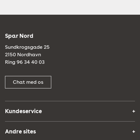
Spar Nord
Sundkrogsgade 25
2150 Nordhavn
Ring 96 34 40 03
Chat med os
Kundeservice
Andre sites