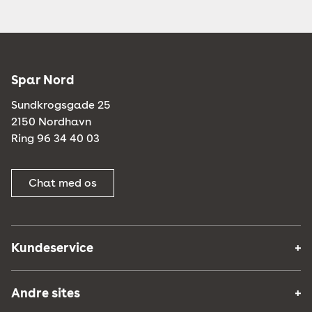
Spar Nord
Sundkrogsgade 25
2150 Nordhavn
Ring 96 34 40 03
Chat med os
Kundeservice
Andre sites