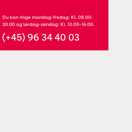
Du kan ringe mandag-fredag: Kl. 08.00-
20.00 og lørdag-søndag: Kl. 10.00-16.00.
(+45) 96 34 40 03