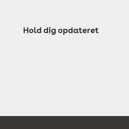
Hold dig opdateret