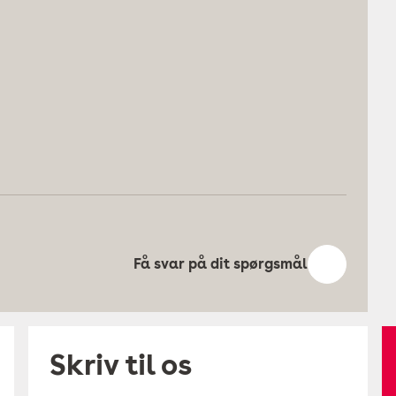
Få svar på dit spørgsmål
Skriv til os