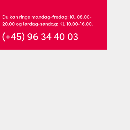
Du kan ringe mandag-fredag: Kl. 08.00-
20.00 og lørdag-søndag: Kl. 10.00-16.00.
(+45) 96 34 40 03