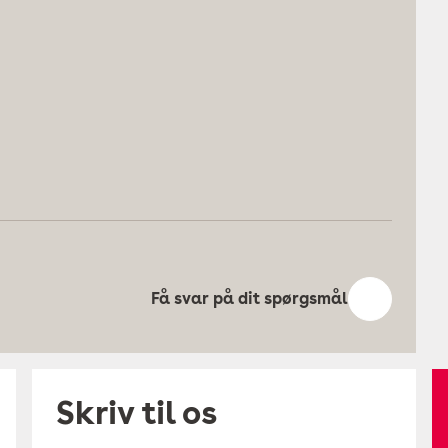
Få svar på dit spørgsmål
Skriv til os