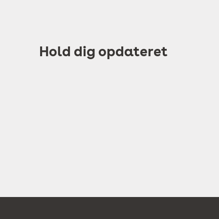
Hold dig opdateret