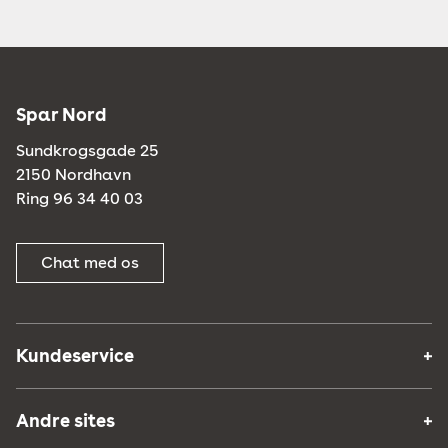
Spar Nord
Sundkrogsgade 25
2150 Nordhavn
Ring 96 34 40 03
Chat med os
Kundeservice
Andre sites