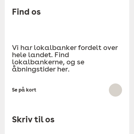
Find os
Vi har lokalbanker fordelt over
hele landet. Find
lokalbankerne, og se
åbningstider her.
Se på kort
Skriv til os