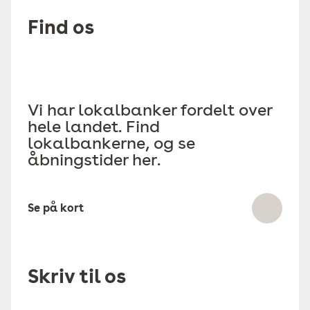
Find os
Vi har lokalbanker fordelt over
hele landet. Find
lokalbankerne, og se
åbningstider her.
Se på kort
Skriv til os