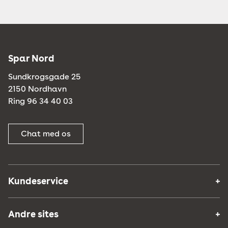
Spar Nord
Sundkrogsgade 25
2150 Nordhavn
Ring 96 34 40 03
Chat med os
Kundeservice
Andre sites