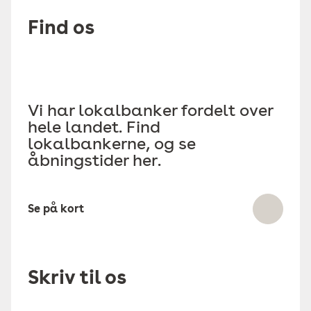
Find os
Vi har lokalbanker fordelt over
hele landet. Find
lokalbankerne, og se
åbningstider her.
Se på kort
Skriv til os