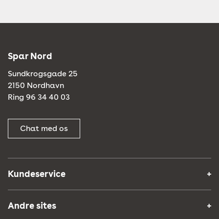
Spar Nord
Sundkrogsgade 25
2150 Nordhavn
Ring 96 34 40 03
Chat med os
Kundeservice
Andre sites