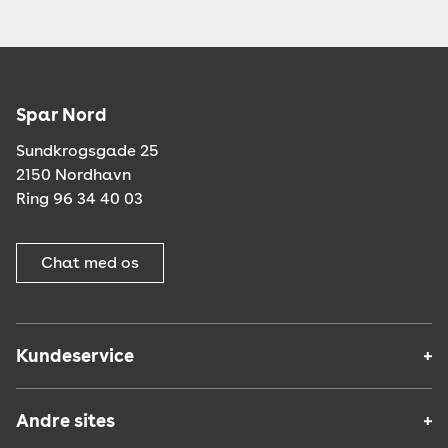
Spar Nord
Sundkrogsgade 25
2150 Nordhavn
Ring 96 34 40 03
Chat med os
Kundeservice
Andre sites