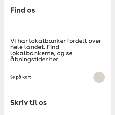
Find os
Vi har lokalbanker fordelt over
hele landet. Find
lokalbankerne, og se
åbningstider her.
Se på kort
Skriv til os