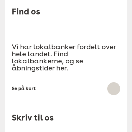
Find os
Vi har lokalbanker fordelt over
hele landet. Find
lokalbankerne, og se
åbningstider her.
Se på kort
Skriv til os