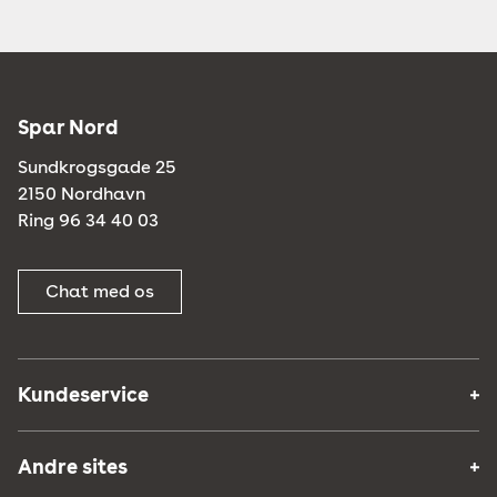
Spar Nord
Sundkrogsgade 25
2150 Nordhavn
Ring 96 34 40 03
Chat med os
Kundeservice
Andre sites