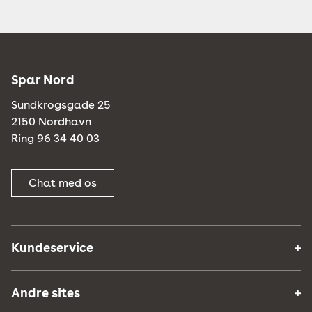
Spar Nord
Sundkrogsgade 25
2150 Nordhavn
Ring 96 34 40 03
Chat med os
Kundeservice
Andre sites