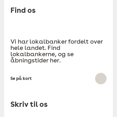
Find os
Vi har lokalbanker fordelt over
hele landet. Find
lokalbankerne, og se
åbningstider her.
Se på kort
Skriv til os