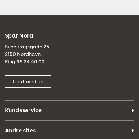
Spar Nord
Sundkrogsgade 25
2150 Nordhavn
Ring 96 34 40 03
Chat med os
Kundeservice
Andre sites