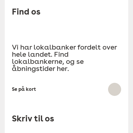
Find os
Vi har lokalbanker fordelt over
hele landet. Find
lokalbankerne, og se
åbningstider her.
Se på kort
Skriv til os