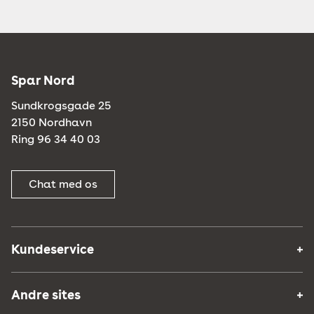
Spar Nord
Sundkrogsgade 25
2150 Nordhavn
Ring 96 34 40 03
Chat med os
Kundeservice
Andre sites