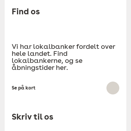
Find os
Vi har lokalbanker fordelt over
hele landet. Find
lokalbankerne, og se
åbningstider her.
Se på kort
Skriv til os