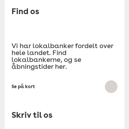
Find os
Vi har lokalbanker fordelt over
hele landet. Find
lokalbankerne, og se
åbningstider her.
Se på kort
Skriv til os