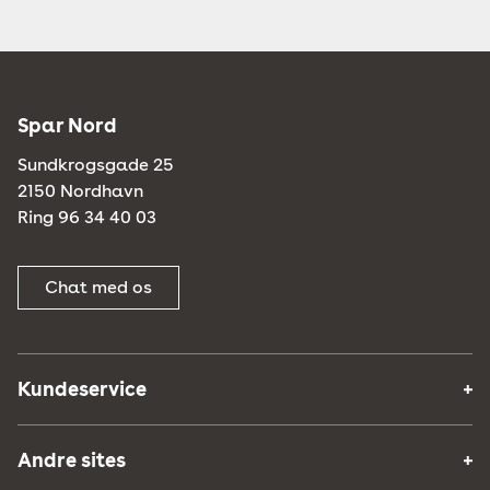
Spar Nord
Sundkrogsgade 25
2150 Nordhavn
Ring 96 34 40 03
Chat med os
Kundeservice
Andre sites