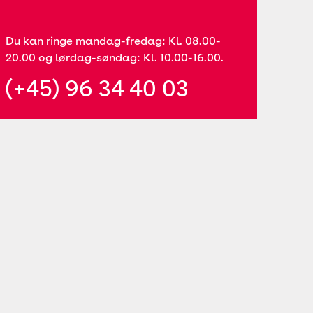
Du kan ringe mandag-fredag: Kl. 08.00-
20.00 og lørdag-søndag: Kl. 10.00-16.00.
(+45) 96 34 40 03