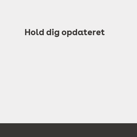
Hold dig opdateret