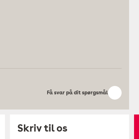
Få svar på dit spørgsmål
Skriv til os