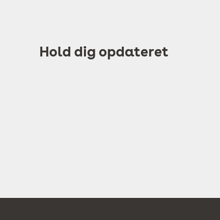
Hold dig opdateret