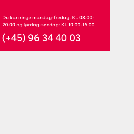
Du kan ringe mandag-fredag: Kl. 08.00-
20.00 og lørdag-søndag: Kl. 10.00-16.00.
(+45) 96 34 40 03