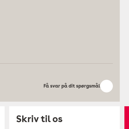
Få svar på dit spørgsmål
Skriv til os