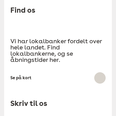
Find os
Vi har lokalbanker fordelt over
hele landet. Find
lokalbankerne, og se
åbningstider her.
Se på kort
Skriv til os