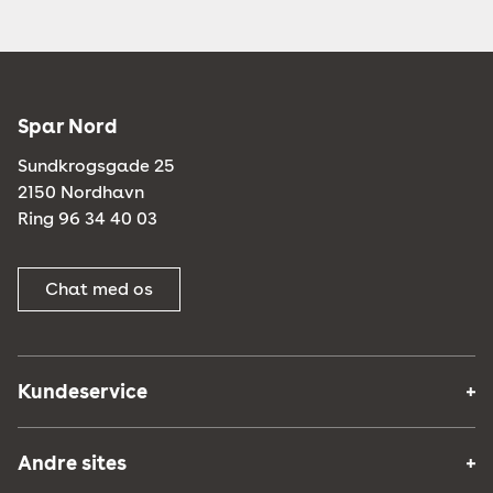
Spar Nord
Sundkrogsgade 25
2150 Nordhavn
Ring 96 34 40 03
Chat med os
Kundeservice
Andre sites