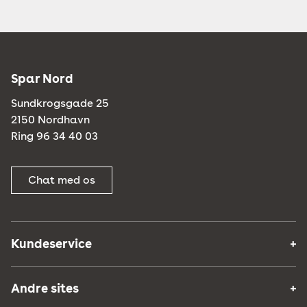
Spar Nord
Sundkrogsgade 25
2150 Nordhavn
Ring 96 34 40 03
Chat med os
Kundeservice
Andre sites