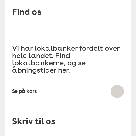
Find os
Vi har lokalbanker fordelt over
hele landet. Find
lokalbankerne, og se
åbningstider her.
Se på kort
Skriv til os