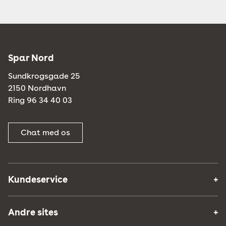
Spar Nord
Sundkrogsgade 25
2150 Nordhavn
Ring 96 34 40 03
Chat med os
Kundeservice
Andre sites