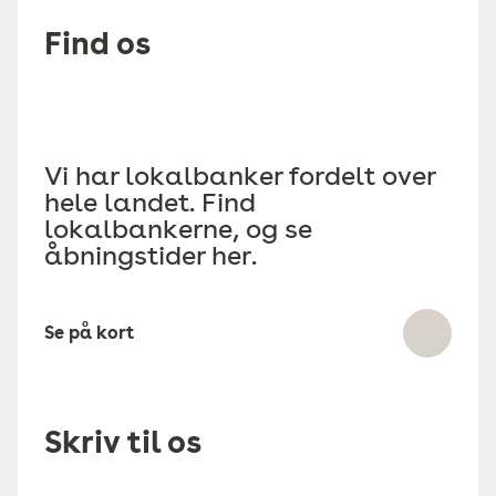
Find os
Vi har lokalbanker fordelt over
hele landet. Find
lokalbankerne, og se
åbningstider her.
Se på kort
Skriv til os