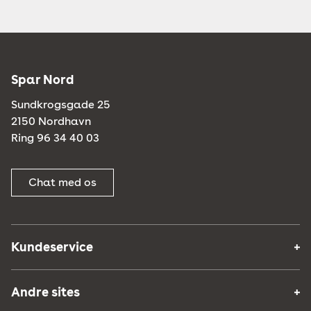
Spar Nord
Sundkrogsgade 25
2150 Nordhavn
Ring 96 34 40 03
Chat med os
Kundeservice
Andre sites