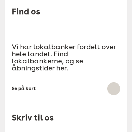
Find os
Vi har lokalbanker fordelt over
hele landet. Find
lokalbankerne, og se
åbningstider her.
Se på kort
Skriv til os