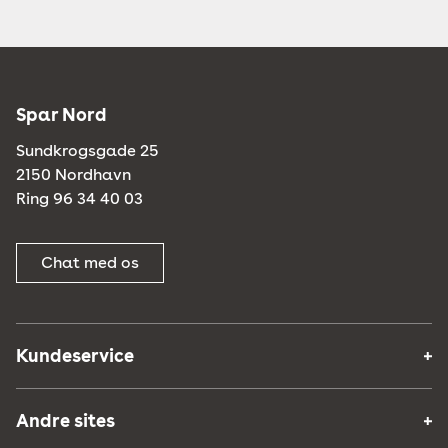
Spar Nord
Sundkrogsgade 25
2150 Nordhavn
Ring 96 34 40 03
Chat med os
Kundeservice
Andre sites