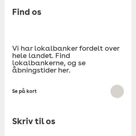
Find os
Vi har lokalbanker fordelt over
hele landet. Find
lokalbankerne, og se
åbningstider her.
Se på kort
Skriv til os