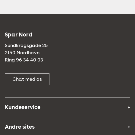
Spar Nord
Sundkrogsgade 25
2150 Nordhavn
Ring 96 34 40 03
Chat med os
Kundeservice
Andre sites