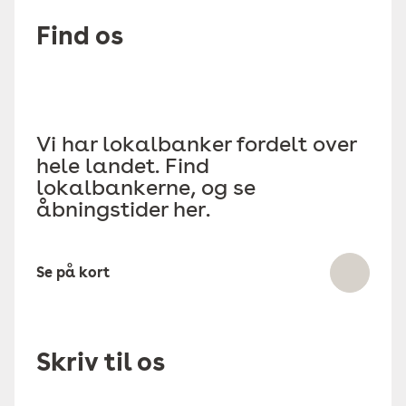
Find os
Vi har lokalbanker fordelt over
hele landet. Find
lokalbankerne, og se
åbningstider her.
Se på kort
Skriv til os