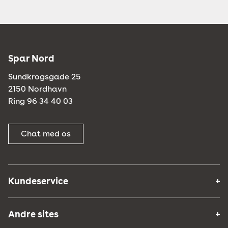
Spar Nord
Sundkrogsgade 25
2150 Nordhavn
Ring 96 34 40 03
Chat med os
Kundeservice
Andre sites