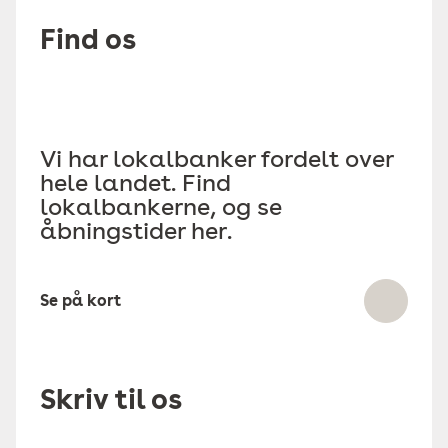
Find os
Vi har lokalbanker fordelt over
hele landet. Find
lokalbankerne, og se
åbningstider her.
Se på kort
Skriv til os