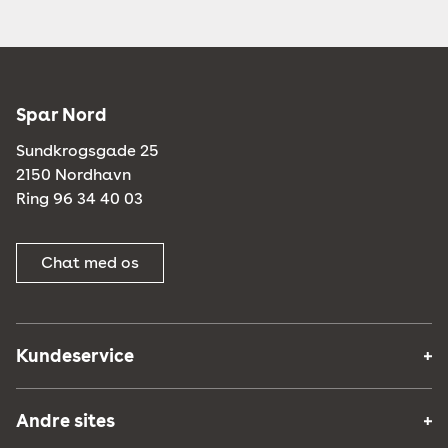
Spar Nord
Sundkrogsgade 25
2150 Nordhavn
Ring 96 34 40 03
Chat med os
Kundeservice
Andre sites