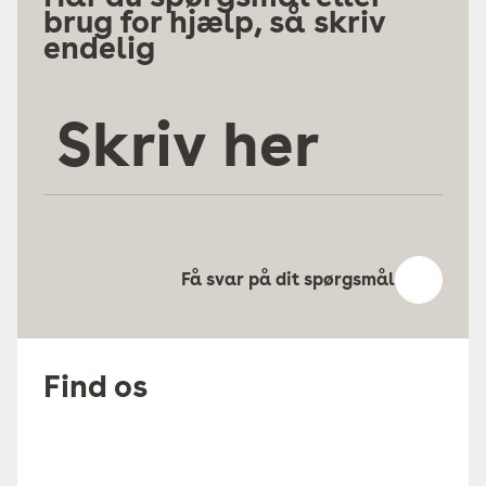
brug for hjælp, så skriv
endelig
Skriv
her
Få svar på dit spørgsmål
Find os