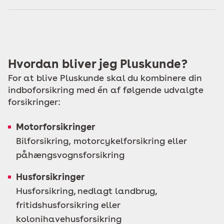
Hvordan bliver jeg Pluskunde?
For at blive Pluskunde skal du kombinere din
indboforsikring med én af følgende udvalgte
forsikringer:
Motorforsikringer
Bilforsikring, motorcykelforsikring eller
påhængsvognsforsikring
Husforsikringer
Husforsikring, nedlagt landbrug,
fritidshusforsikring eller
kolonihavehusforsikring