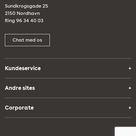
Sundkrogsgade 25
2150 Nordhavn
Ring 96 34 40 03
Chat med os
Kundeservice
Andre sites
Corporate