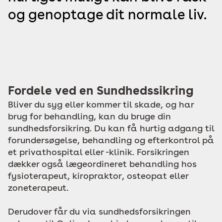
og genoptage dit normale liv.
Fordele ved en Sundhedssikring
Bliver du syg eller kommer til skade, og har
brug for behandling, kan du bruge din
sundhedsforsikring. Du kan få hurtig adgang til
forundersøgelse, behandling og efterkontrol på
et privathospital eller -klinik. Forsikringen
dækker også lægeordineret behandling hos
fysioterapeut, kiropraktor, osteopat eller
zoneterapeut.
Derudover får du via sundhedsforsikringen