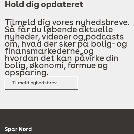
Hold dig opdateret
Tilmeld dig vores nyhedsbreve.
Så får du løbende aktuelle
nyheder, videoer og podcasts
om, hvad der sker på bolig- og
finansmarkederne, og
hvordan det kan påvirke din
bolig, økonomi, formue og
opsparing.
Tilmeld nyhedsbrev
Spar Nord