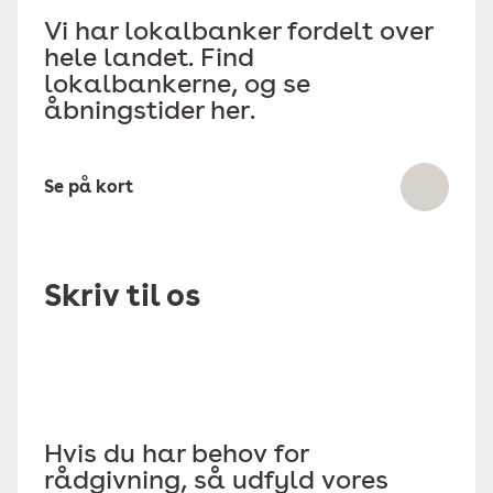
Vi har lokalbanker fordelt over
hele landet. Find
lokalbankerne, og se
åbningstider her.
Se på kort
Skriv til os
Hvis du har behov for
rådgivning, så udfyld vores