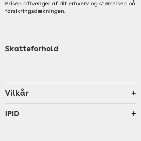
Prisen afhænger af dit erhverv og størrelsen på
forsikringsdækningen.
Skatteforhold
Vilkår
IPID