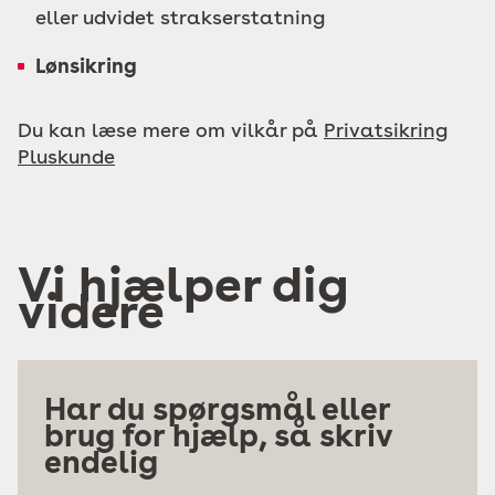
eller udvidet strakserstatning
Lønsikring
Du kan læse mere om vilkår på
Privatsikring
Pluskunde
Vi hjælper dig
videre
Har du spørgsmål eller
brug for hjælp, så skriv
endelig