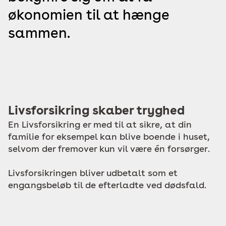
økonomien til at hænge
sammen.
Livsforsikring skaber tryghed
En Livsforsikring er med til at sikre, at din
familie for eksempel kan blive boende i huset,
selvom der fremover kun vil være én forsørger.
Livsforsikringen bliver udbetalt som et
engangsbeløb til de efterladte ved dødsfald.