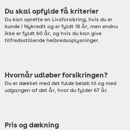
Du skal opfylde få kriterier
Du kan oprette en Livsforsikring, hvis du er
kunde i Nykredit og er fyldt 18 år, men endnu
ikke er fyldt 60 år, og hvis du kan give
tilfredsstillende helbredsoplysninger.
Hvornår udløber forsikringen?
Du er dækket med det fulde beløb til og med
udgangen af det år, hvor du fylder 67 år.
Pris og dækning